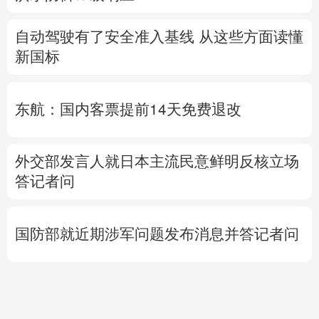
自动驾驶有了安全准入基线 从这些方面读懂
新国标
东航：国内客票提前14天免费退改
外交部发言人就日本主流民意鲜明反核立场
答记者问
国防部就近期涉军问题发布消息并答记者问