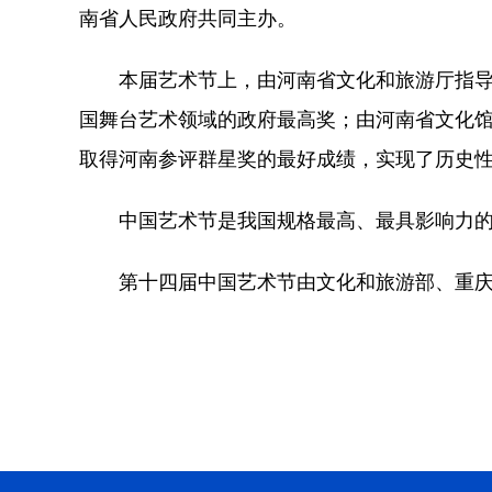
南省人民政府共同主办。
本届艺术节上，由河南省文化和旅游厅指导并
国舞台艺术领域的政府最高奖；由河南省文化
取得河南参评群星奖的最好成绩，实现了历史性
中国艺术节是我国规格最高、最具影响力的国
第十四届中国艺术节由文化和旅游部、重庆市人