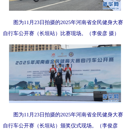
图为11月23日拍摄的2025年河南省全民健身大赛
自行车公开赛（长垣站）比赛现场。（李俊彦 摄）
图为11月23日拍摄的2025年河南省全民健身大赛
自行车公开赛（长垣站）颁奖仪式现场。（李俊彦