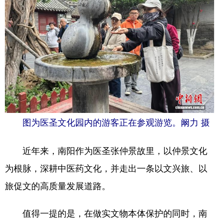
图为医圣文化园内的游客正在参观游览。阚力 摄
近年来，南阳作为医圣张仲景故里，以仲景文化
为根脉，深耕中医药文化，并走出一条以文兴旅、以
旅促文的高质量发展道路。
值得一提的是，在做实文物本体保护的同时，南