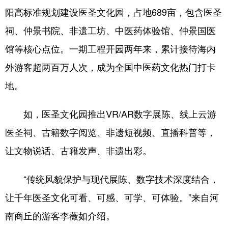
阳高标准规划建设医圣文化园，占地689亩，包含医圣
祠、仲景书院、非遗工坊、中医药体验馆、仲景国医
馆等核心点位。一期工程开园两年来，累计接待海内
外游客超两百万人次，成为全国中医药文化热门打卡
地。
如，医圣文化园推出VR/AR数字展陈、线上云游
医圣祠、古籍数字阅览、非遗短视频、直播科普等，
让文物说话、古籍发声、非遗出彩。
“传统风貌保护与现代展陈、数字技术深度结合，
让千年医圣文化可看、可感、可学、可体验。”来自河
南商丘的游客李薇如介绍。