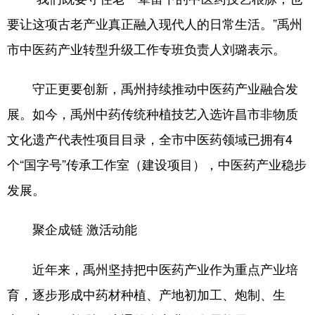
要让这项古老产业真正融入现代人的日常生活。”禹州
市中医药产业转型升级工作专班负责人刘璐表示。
守正更要创新，禹州持续推动中医药产业融合发
展。如今，禹州中药传统种植技艺入选许昌市非物质
文化遗产代表性项目目录，全市中医药领域已拥有4
个“国字号”传承工作室（建设项目），中医药产业稳步
发展。
聚企成链 激活动能
近年来，禹州坚持把中医药产业作为重点产业培
育，逐步形成中药材种植、产地初加工、炮制、生