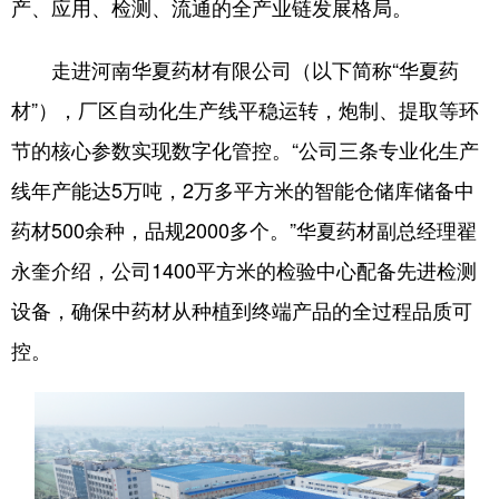
产、应用、检测、流通的全产业链发展格局。
走进河南华夏药材有限公司（以下简称“华夏药
材”），厂区自动化生产线平稳运转，炮制、提取等环
节的核心参数实现数字化管控。“公司三条专业化生产
线年产能达5万吨，2万多平方米的智能仓储库储备中
药材500余种，品规2000多个。”华夏药材副总经理翟
永奎介绍，公司1400平方米的检验中心配备先进检测
设备，确保中药材从种植到终端产品的全过程品质可
控。