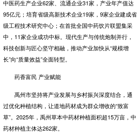
中医药生产企业62家、流通企业31家，产业年产值达
95亿元；培育省级高新技术企业19家，9家企业建成省
级工程技术研究中心；在首批全国中药饮片联盟集采
中，11家企业成功中标。现代生产与传统炮制并行，
科技创新与匠心坚守相融，推动产业加快从“规模增
长”向“质量效益”全面转型。
药香富民 产业赋能
禹州市坚持将产业发展与乡村振兴深度结合，通
过优化种植结构，让道地药材成为群众增收的“致富
草”。2025年，禹州草本中药材种植面积超15万亩，中
药材种植主体达262家。