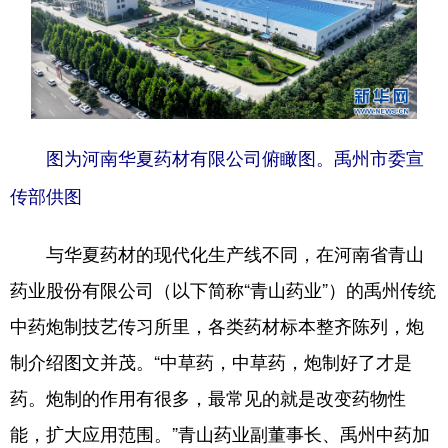
图为河南华夏药材有限公司俯瞰图。禹州市委宣
传部供图
与华夏药材的现代化生产线不同，在河南省青山
药业股份有限公司（以下简称“青山药业”）的禹州传统
中药炮制技艺传习所里，各类药材标本整齐陈列，炮
制介绍图文并茂。“中草药，中草药，炮制好了才是
药。炮制的作用有很多，最常见的就是改变药物性
能，扩大应用范围。”青山药业副董事长、禹州中药加