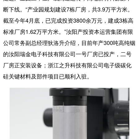
断下线。“产业园规划建设7栋厂房，共3.9万平方米。
截至今年4月底，已完成投资3800余万元，建成3栋高
标准厂房1.62万平方米。”汝阳产投资本运营集团有限
公司常务副总经理狄洛升介绍，目前年产300吨高纯铟
的汝阳瑞金电子科技有限公司一号厂房已投产，二号
厂房正安装设备；浙江之升科技有限公司电子级碳化
硅关键材料及部件项目已顺利入驻。