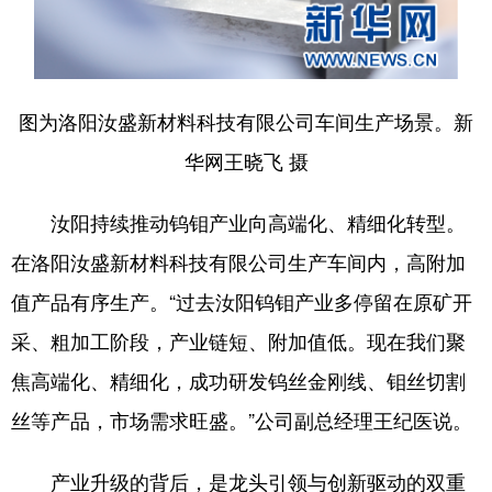
图为洛阳汝盛新材料科技有限公司车间生产场景。新
华网王晓飞 摄
汝阳持续推动钨钼产业向高端化、精细化转型。
在洛阳汝盛新材料科技有限公司生产车间内，高附加
值产品有序生产。“过去汝阳钨钼产业多停留在原矿开
采、粗加工阶段，产业链短、附加值低。现在我们聚
焦高端化、精细化，成功研发钨丝金刚线、钼丝切割
丝等产品，市场需求旺盛。”公司副总经理王纪医说。
产业升级的背后，是龙头引领与创新驱动的双重