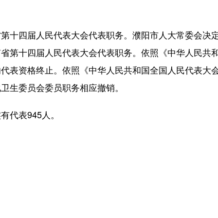
。
十四届人民代表大会代表职务。濮阳市人大常委会决定
南省第十四届人民代表大会代表职务。依照《中华人民共
的代表资格终止。依照《中华人民共和国全国人民代表大
化卫生委员会委员职务相应撤销。
代表945人。