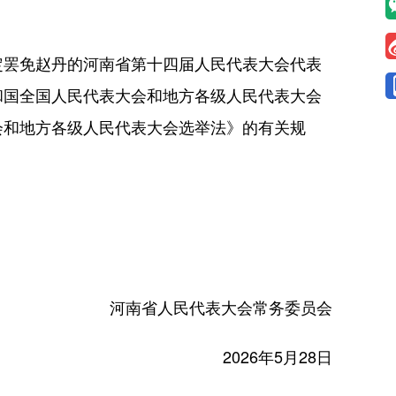
罢免赵丹的河南省第十四届人民代表大会代表
和国全国人民代表大会和地方各级人民代表大会
会和地方各级人民代表大会选举法》的有关规
河南省人民代表大会常务委员会
2026年5月28日