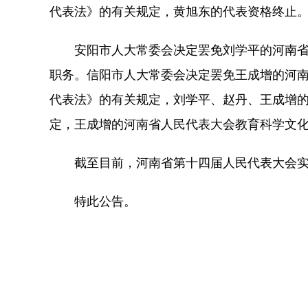
代表法》的有关规定，黄旭东的代表资格终止
安阳市人大常委会决定罢免刘学平的河南省第
职务。信阳市人大常委会决定罢免王成增的河
代表法》的有关规定，刘学平、赵丹、王成增
定，王成增的河南省人民代表大会教育科学文
截至目前，河南省第十四届人民代表大会实有
特此公告。