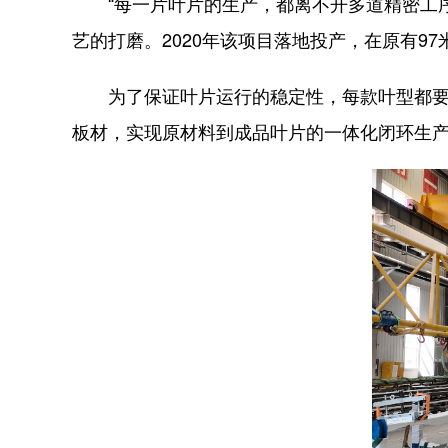
“每一片叶片的生产，都离不开多道精密工序
艺的打磨。2020年该项目落地投产，在原有9
为了保证叶片运行的稳定性，每款叶型都要经
板材，实现原材料到成品叶片的一体化闭环生产