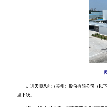
走进天顺风能（苏州）股份有限公司（以下简
里下线。