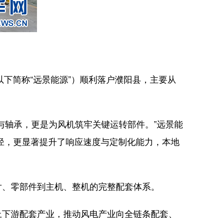
）
下简称“远景能源”）顺利落户濮阳县，主要从
轴承，更是为风机筑牢关键运转部件。”远景能
半径，更显著提升了响应速度与定制化能力，本地
、零部件到主机、整机的完整配套体系。
下游配套产业，推动风电产业向全链条配套、