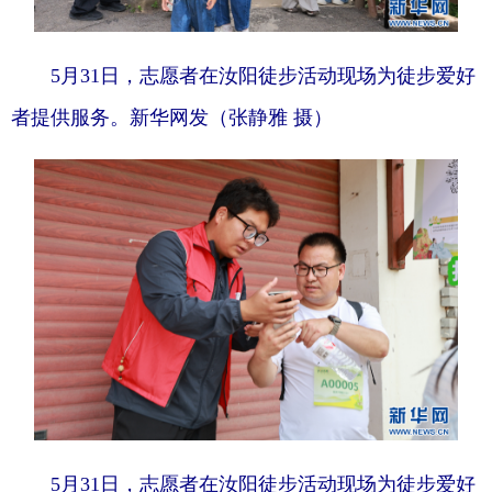
5月31日，志愿者在汝阳徒步活动现场为徒步爱好
者提供服务。新华网发（张静雅 摄）
5月31日，志愿者在汝阳徒步活动现场为徒步爱好