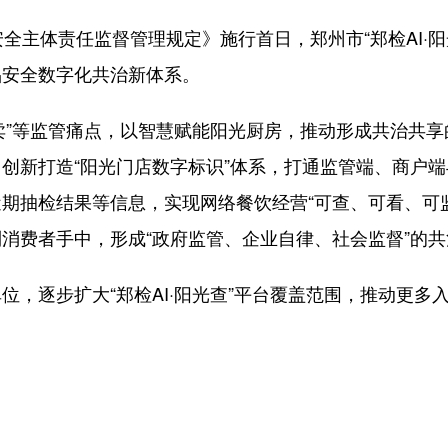
主体责任监督管理规定》施行首日，郑州市“郑检AI·阳
品安全数字化共治新体系。
外卖”等监管痛点，以智慧赋能阳光厨房，推动形成共治共
创新打造“阳光门店数字标识”体系，打通监管端、商户端
期抽检结果等信息，实现网络餐饮经营“可查、可看、可
消费者手中，形成“政府监管、企业自律、社会监督”的共
逐步扩大“郑检AI·阳光查”平台覆盖范围，推动更多