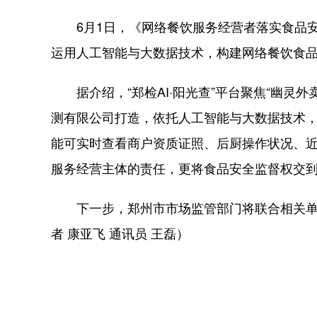
6月1日，《网络餐饮服务经营者落实食品安全
运用人工智能与大数据技术，构建网络餐饮食
据介绍，“郑检AI·阳光查”平台聚焦“幽灵
测有限公司打造，依托人工智能与大数据技术，
能可实时查看商户资质证照、后厨操作状况、近
服务经营主体的责任，更将食品安全监督权交到
下一步，郑州市市场监管部门将联合相关单位，
者 康亚飞 通讯员 王磊）