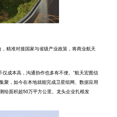
，精准对接国家与省级产业政策，将商业航天
仅成本高，沟通协作也多有不便。”航天宏图信
筹集聚，如今在本地就能完成卫星组网、数据应用
测绘面积超50万平方公里。龙头企业扎根发