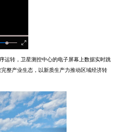
序运转，卫星测控中心的电子屏幕上数据实时跳
建完整产业生态，以新质生产力推动区域经济转