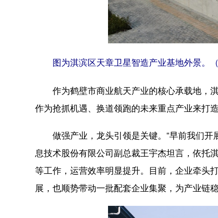
图为淇滨区天章卫星智造产业基地外景。（
作为鹤壁市商业航天产业的核心承载地，淇滨
作为抢抓机遇、换道领跑的未来重点产业来打
做强产业，龙头引领是关键。“早前我们开展
息技术股份有限公司副总裁王宇杰坦言，依托淇
等工作，运营效率明显提升。目前，企业牵头打
展，也顺势带动一批配套企业集聚，为产业链