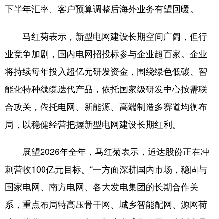
下半年汇率、客户预算调整后海外业务有望回暖。
马红菊表示，新型电网建设长期空间广阔，但行
业竞争加剧，国内电网招投标参与企业超百家。企业
将持续每年投入超亿元研发资金，围绕绿色低碳、智
能化特种线缆迭代产品，依托国家级研发中心按需联
合攻关，依托电网、新能源、高端制造多赛道均衡布
局，以稳健经营把握新型电网建设长期红利。
展望2026年全年，马红菊表示，通达股份正在冲
刺营收100亿元目标。“一方面深耕国内市场，稳固与
国家电网、南方电网、各大发电集团的长期合作关
系，重点布局特高压骨干网、城乡智能配网、源网荷