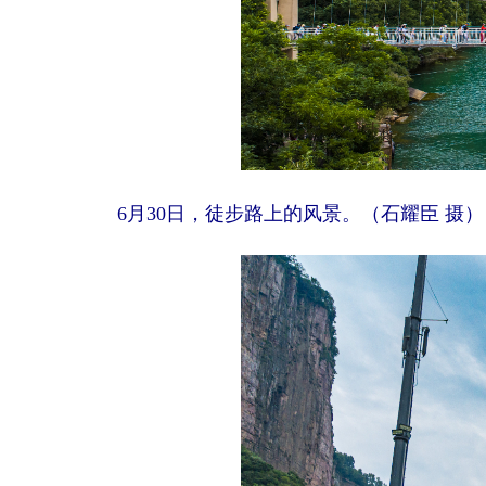
6月30日，徒步路上的风景。（石耀臣 摄）