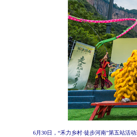
6月30日，“禾力乡村·徒步河南”第五站活动