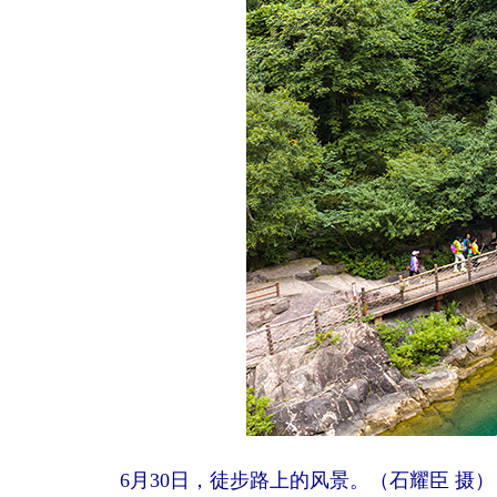
6月30日，徒步路上的风景。（石耀臣 摄）