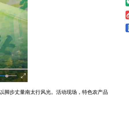
，以脚步丈量南太行风光。活动现场，特色农产品