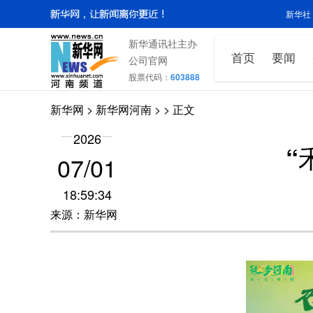
新华社
新华通讯社主办
首页
要闻
公司官网
股票代码：
603888
新华网
>
新华网河南
>
> 正文
2026
“
07/01
18:59:34
来源：新华网