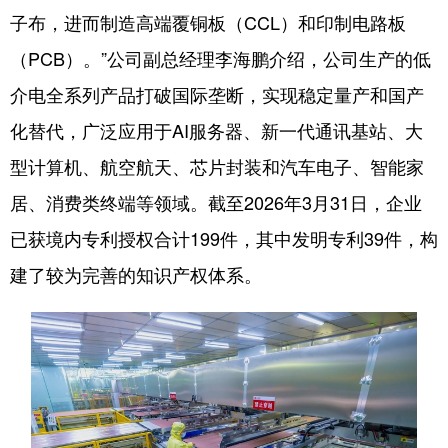
子布，进而制造高端覆铜板（CCL）和印制电路板
（PCB）。”公司副总经理李海鹏介绍，公司生产的低
介电全系列产品打破国际垄断，实现稳定量产和国产
化替代，广泛应用于AI服务器、新一代通讯基站、大
型计算机、航空航天、芯片封装和汽车电子、智能家
居、消费类终端等领域。截至2026年3月31日，企业
已获境内专利授权合计199件，其中发明专利39件，构
建了较为完善的知识产权体系。