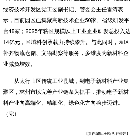
经济技术开发区党工委副书记、管委会主任雷涛表
示，目前园区已集聚高新技术企业50家、省级研发平
台48家；2025年辖区规模以上工业企业研发总投入达
14亿元，区域科创承载力持续攀升。与此同时，园区
补齐物流仓储、文物勘察等服务，多维度为新材料企
业减负增效。
从太行山区传统工业县城，到电子新材料产业集
聚区，林州市以完善产业链条为抓手，推动电子新材
料产业向高端化、精细化、绿色化方向稳步迈进。
（完）
【责任编辑:王晓飞 谷婷婷】