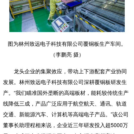
图为林州致远电子科技有限公司覆铜板生产车间。
（李鹏亮 摄）
龙头企业的集聚效应，带动上下游配套产业协同
发展。林州致远电子科技有限公司深耕覆铜板研发生
产。“我们瞄准国外垄断的高端板材，能耗较传统生产
线降低三成，产品广泛应用于航空航天、通讯、轨道
交通、新能源汽车、计算机等高端电子产品。”该公司
董事长助理程相来说，企业近三年研发投入超5000万