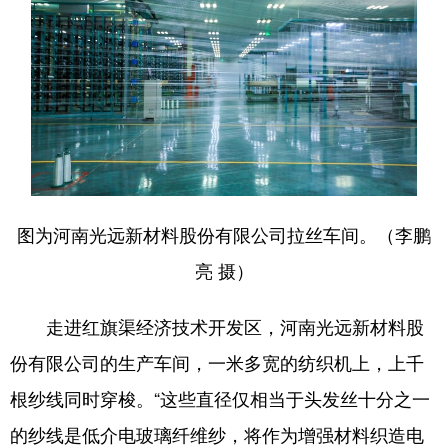
图为河南光远新材料股份有限公司拉丝车间。（李鹏
亮 摄）
走进红旗渠经济技术开发区，河南光远新材料股
份有限公司的生产车间，一米多宽的纺织机上，上千
根纱线同时穿梭。“这些直径仅相当于头发丝十分之一
的纱线是低介电玻璃纤维纱，将作为增强材料织造电