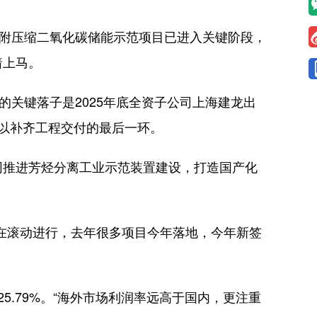
附压缩二氧化碳储能示范项目已进入关键阶段，
着上马。
关键落子是2025年底全资子公司上海建龙出
得以补齐工程交付的最后一环。
推进芳烃分离工业示范装置建设，打造国产化
在滚动进行，去年很多项目今年落地，今年新签
5.79%。“海外市场利润率远高于国内，更注重