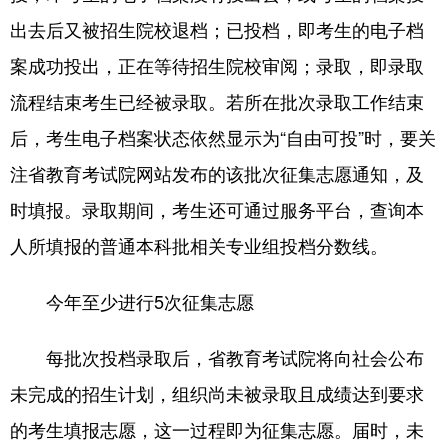
出去后又被招生院校退档；已投档，即考生的电子档
案成功投出，正在等待招生院校审阅；录取，即录取
流程结束考生已经被录取。若所在批次录取工作结束
后，考生电子档案状态依然显示为“自由可投”时，要关
注省教育考试院网站发布的该批次征集志愿通知，及
时填报。录取期间，考生还可通过服务平台，查询本
人所填报的普通本科批相关专业组投档分数线。
今年至少进行5次征集志愿
每批次投档录取后，省教育考试院将向社会公布
未完成的招生计划，组织尚未被录取且成绩达到要求
的考生填报志愿，这一过程即为征集志愿。届时，未