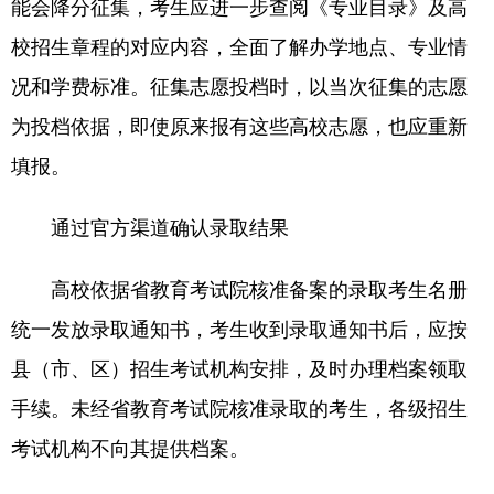
能会降分征集，考生应进一步查阅《专业目录》及高
校招生章程的对应内容，全面了解办学地点、专业情
况和学费标准。征集志愿投档时，以当次征集的志愿
为投档依据，即使原来报有这些高校志愿，也应重新
填报。
通过官方渠道确认录取结果
高校依据省教育考试院核准备案的录取考生名册
统一发放录取通知书，考生收到录取通知书后，应按
县（市、区）招生考试机构安排，及时办理档案领取
手续。未经省教育考试院核准录取的考生，各级招生
考试机构不向其提供档案。