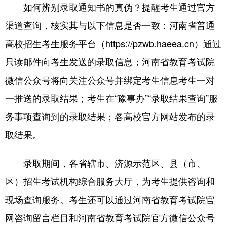
如何辨别录取通知书的真伪？提醒考生通过官方
渠道查询，核实其与以下信息是否一致：河南省普通
高校招生考生服务平台（https://pzwb.haeea.cn）通过
只读邮件向考生发送的录取信息；河南省教育考试院
微信公众号将向关注公众号并绑定考生信息考生一对
一推送的录取结果；考生在“豫事办”“录取结果查询”服
务事项查询到的录取结果；各高校官方网站发布的录
取结果。
录取期间，各省辖市、济源示范区、县（市、
区）招生考试机构综合服务大厅，为考生提供咨询和
现场查询服务。考生还可以通过河南省教育考试院官
网咨询留言栏目和河南省教育考试院官方微信公众号