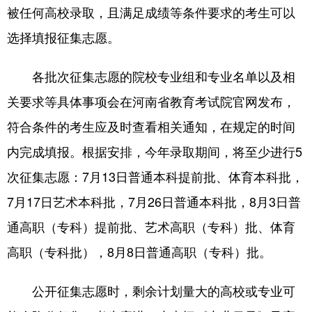
被任何高校录取，且满足成绩等条件要求的考生可以
选择填报征集志愿。
各批次征集志愿的院校专业组和专业名单以及相
关要求等具体事项会在河南省教育考试院官网发布，
符合条件的考生应及时查看相关通知，在规定的时间
内完成填报。根据安排，今年录取期间，将至少进行5
次征集志愿：7月13日普通本科提前批、体育本科批，
7月17日艺术本科批，7月26日普通本科批，8月3日普
通高职（专科）提前批、艺术高职（专科）批、体育
高职（专科批），8月8日普通高职（专科）批。
公开征集志愿时，剩余计划量大的高校或专业可