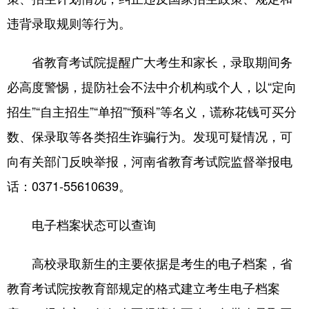
违背录取规则等行为。
省教育考试院提醒广大考生和家长，录取期间务
必高度警惕，提防社会不法中介机构或个人，以“定向
招生”“自主招生”“单招”“预科”等名义，谎称花钱可买分
数、保录取等各类招生诈骗行为。发现可疑情况，可
向有关部门反映举报，河南省教育考试院监督举报电
话：0371-55610639。
电子档案状态可以查询
高校录取新生的主要依据是考生的电子档案，省
教育考试院按教育部规定的格式建立考生电子档案