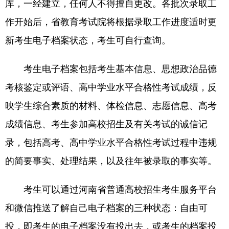
库，一经建立，任何人不得擅自更改。各批次录取工
作开始后，省教育考试院将根据录取工作进度适时更
新考生电子档案状态，考生可自行查询。
考生电子档案包括考生基本信息、思想政治品德
考核鉴定或评语、高中学业水平合格性考试成绩，反
映学生综合素质的材料、体检信息、志愿信息、高考
成绩信息、考生参加高校招生及有关考试的诚信记
录，包括高考、高中学业水平合格性考试过程中违规
的简要事实、处理结果，以及往年被录取的事实等。
考生可以通过河南省普通高校招生考生服务平台
和微信推送了解自己电子档案的三种状态：自由可
投，即考生的电子档案没有投出去，或考生的档案投