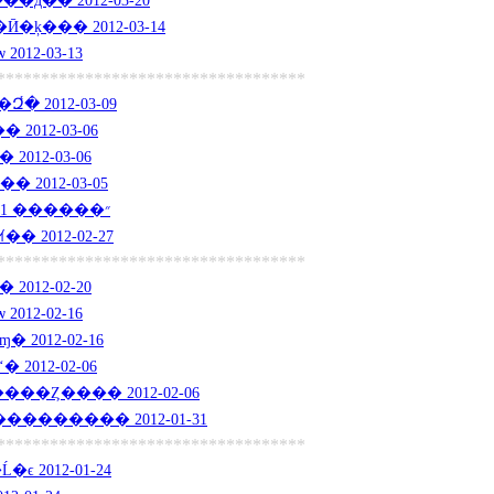
д�� 2012-03-20
ﳬ��Ȥ��Ӣ�ķ��� 2012-03-14
ѡ 2012-03-13
***********************************
 2012-03-09
012-03-06
� 2012-03-06
�����ر�Ӣ�� 2012-03-05
���칫�ҽ���״������ 2012-03-01
 2012-02-27
***********************************
� 2012-02-20
ѡ 2012-02-16
2012-02-16
012-02-06
�Ȥ���� 2012-02-06
������� 2012-01-31
***********************************
 2012-01-24