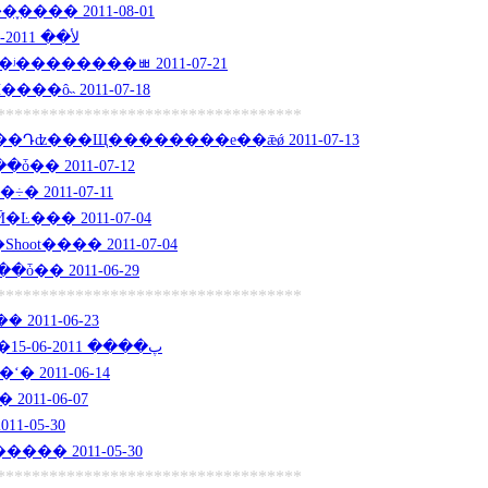
���� 2011-08-01
�����Ӫ���ͥӢ�ﻷ�� 2011-07-22
��������ﾳ 2011-07-21
��Ӣ����ô˵ 2011-07-18
***********************************
Դʣ���Щ��������е��ǣǿ 2011-07-13
�� 2011-07-12
�Ӿ���÷� 2011-07-11
��� 2011-07-04
ot���� 2011-07-04
�� 2011-06-29
***********************************
� 2011-06-23
����������о���پ���� 2011-06-15
 2011-06-14
�ˣ�ݵ�Ӣ�� 2011-06-07
1-05-30
���Ӣ����� 2011-05-30
***********************************