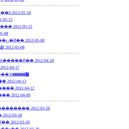
***********************************
�����ŵر����ŭ 2012-05-18
2-05-15
� 2012-05-15
5-08
�������Ѽ������ͱر�Ӣ�� 2012-05-08
012-05-08
***********************************
�˱ر����й�����Ӣ�� 2012-04-20
12-04-17
�����׷������30����� 2012-04-16
� 2012-04-13
�� 2012-04-12
2012-04-09
***********************************
������ 2012-03-28
012-03-28
 2012-03-20