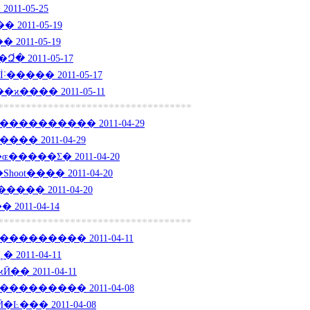
11-05-25
2011-05-19
011-05-19
 2011-05-17
���� 2011-05-17
�ϰ���� 2011-05-11
***********************************
�������� 2011-04-29
� 2011-04-29
���Σ� 2011-04-20
ot���� 2011-04-20
ص���Ӣ����� 2011-04-20
011-04-14
***********************************
������� 2011-04-11
2011-04-11
� 2011-04-11
������� 2011-04-08
��� 2011-04-08