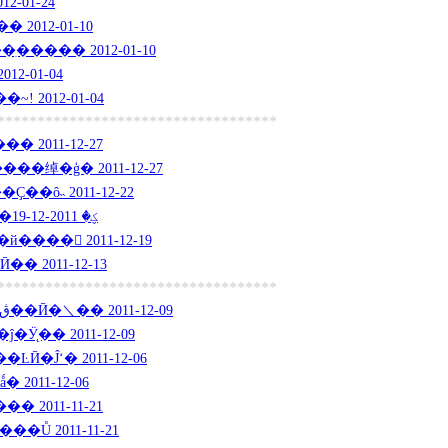
-01-24
���� 2012-01-10
���� 2012-01-10
2-01-04
 2012-01-04
***********************************
2011-12-27
绰�ģ� 2011-12-27
�ô˵ 2011-12-22
�����Ӣ������11�ؼ� 2011-12-19
��� 2011-12-19
 2011-12-13
***********************************
���ɹ�����˴�ڨ��10��Ӣ�＼�� 2011-12-09
Ӱ̨�� 2011-12-09
�Ĵʻ� 2011-12-06
2011-12-06
ݼٵ�Ӣ�ı��� 2011-11-21
Ů 2011-11-21