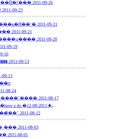
��������ʱ�ر���Ӣ�ľ��� 2011-09-26
11-09-23
***********************************
ĸ�Ӣ��ʻ� 2011-09-21
2011-09-21
�ʮ���� 2011-09-20
-09-19
9-16
 2011-09-13
***********************************
11-09-13
ock it off! ס�� 2011-08-24
-08-24
��"���� 2011-08-17
��Do�������÷���have a do �ۻ� 2011-08-12
�֮��" 2011-08-12
***********************************
�� 2011-08-03
2011-08-01