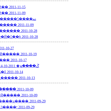
***********************************
 2011-11-15
 2011-11-09
������Ӣ�ﳣ����5����� 2011-11-09
��� 2011-11-09
���� 2011-10-28
﷢��ɧ 2011-10-28
***********************************
1-10-27
йص��ճ�Ӣ����� 2011-10-19
 2011-10-17
���ҹ����ر��ġ��ڴ����ܡ� 2011-10-14
2011-10-14
�Ķ����� 2011-10-13
***********************************
�� 2011-10-09
���� 2011-10-09
�ʮ���� 2011-09-29
���ʶ 2011-09-29