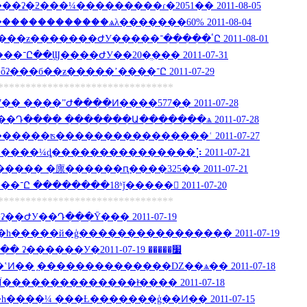
ʡ�ƻ���¼���������ɾ�2051�� 2011-08-05
�����������ѧλ�������60% 2011-08-04
�����������ƻ����ƶ�������ԺУ�����ٴ�����־Ը 2011-08-01
�������а�:���ƶ���־Ը��Ϣ����ԺУ��20�ֱ��� 2011-07-31
����������8ʱ��ȫʡ���б��ƶ�����ʼ����־Ը 2011-07-29
********************************
�� ����ˮԺ����Ͷ����577�� 2011-07-28
�Դ���� �������Ա�������ѧ 2011-07-28
�����ʦ����������������ʿ 2011-07-27
����¼ȡ���������������⡱ 2011-07-21
��� �廪������ԥ����325�� 2011-07-21
������һ����ʼ����־Ը ��������18ʱǰ����� 2011-07-20
********************************
���ʡ��ԺУ��Դ���Ȳ��� 2011-07-19
�����й�ģ���������������� 2011-07-19
��������Դ������ ʡ������У�׷����� 2011-07-19
Ͷ�� ֣��������������Ǳ��ѧ�� 2011-07-18
��������������ɫͨ���� 2011-07-18
����¼ ���Ƚ�������ģ��Ͷ�� 2011-07-15