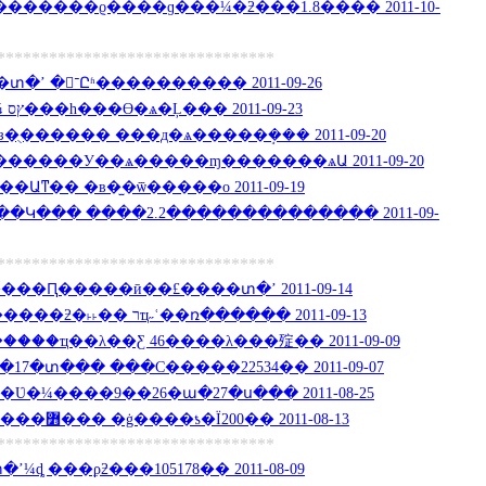
�����ϱ����ɡ���¼�ƻ���1.8���� 2011-10-
********************************
������ʡר�Ʋ�¼���տ�ʼ �־Ըʱ���������� 2011-09-26
��26�ա�27��ר�Ʋ�¼ ץס���һ���ϴ�ѧ�Ļ��� 2011-09-23
ֻ������ ���д�ѧ�����ܱ��� 2011-09-20
����У��ѧ�����ɱ�������ѧԱ 2011-09-20
Աͳ�� �в�̫�ѿ�����ο 2011-09-19
��Կ��� ����2.2�������������� 2011-09-
********************************
ѧע���� ����Ԥ�����ӣ��£����տ�ʼ 2011-09-14
�����������������ƻ�˫˫�� רҵ˶ʿ��ռ������ 2011-09-13
���ҵ��λ��Ƹ 46����λ���㱨�� 2011-09-09
7�տ��� ���Ϲ�����22534�� 2011-09-07
������������ ר�Ʋ�¼����9��26�ա�27�ս��� 2011-08-25
��ר�ƶ���¼ȡ���Ʒ����߻��� �ġ����ƾ�Ϊ200�� 2011-08-13
********************************
���տ�ʼ¼ȡ ���ϼƻ���105178�� 2011-08-09