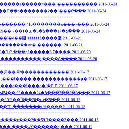
���ӭ�����п��� ���������� 2011-06-24
Ը��о�������ʡ��ʾ���Ը��� 2011-06-24
********************************
���� 416�������ѧ���»��� 2011-06-24
�� 7��1�ա�5�ձ���17�ձ��� 2011-06-24
ô��⿨ ������ģ����⿨ 2011-06-21
�������мӷ� ������ʾ 2011-06-21
��������ǰ���ο�ʼ�־Ը ���ϼƻ�����3.7���� 2011-06-20
��������� ֣����ճ���� 2011-06-20
********************************
�� ȫʡ������������ 2011-06-17
���ĩ���� ������������μ� 2011-06-17
���¸����һ��������е���ǰ���ο�ʼ�־Ը 2011-06-17
4�� 22����24�ձ���7��2�ձ��� 2011-06-17
��������ʦ���� �־Ըʱ��Ϊ6��20�ա�28�� 2011-06-15
��20�����������־Ը �������ɼ汨��ͨ��У 2011-06-13
********************************
��к���ʡ��59.3����ƻ�ָ�� 2011-06-13
�� ����ѧУ������ɱ��� 2011-06-11