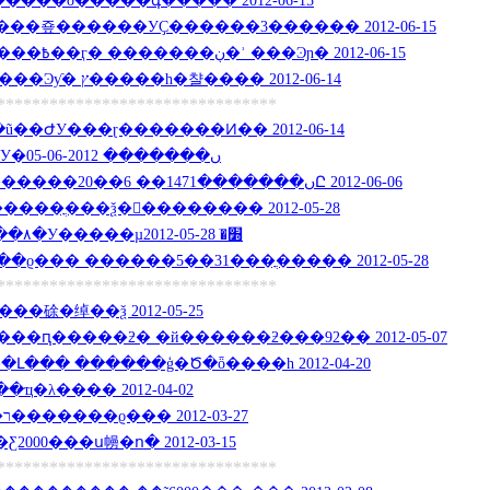
��廪����Ա���״�����ȫ�����գ����� 2012-06-15
�죺������УҪ������3������ 2012-06-15
������16775�������߿��ӷ� �������ڹ�ʾ ���Ͽɲ� 2012-06-15
�����ѿ����������Ͽƴ� ץ�����һ�챨���� 2012-06-14
********************************
��߿���һ־Ը��ũ��ԺУ���ɽ�������Ͷ�� 2012-06-14
������������ԺУ�ں������� 2012-06-05
���������ԺУ�ں�������1471�� 6��20������־Ը 2012-06-06
��ֳ���ѯ��������� 2012-05-28
������ע�⡡������۸�У�����µ׽�ֹ 2012-05-28
ϱ��� ������5��31���ֳ����� 2012-05-28
********************************
Ը��ͨ�����硢�绰��ѯ 2012-05-25
�ԥ�����ƻ� �й������ƻ���92�� 2012-05-07
��ϸ߿���Դ�Լ��� ������ģ�Ծ�ȫ����һ 2012-04-20
ҵ�λ���� 2012-04-02
��ר��������4��6�������ϱ��� 2012-03-27
00���ս㡢�ո� 2012-03-15
********************************