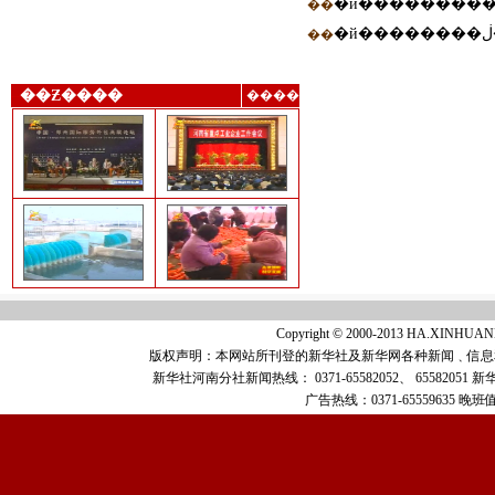
�й���������
��
��
Copyright © 2000-2013 HA.XINH
版权声明：本网站所刊登的新华社及新华网各种新闻﹑信息
新华社河南分社新闻热线：
0371-65582052、 65582051
新
广告热线：
0371-65559635
晚班值班